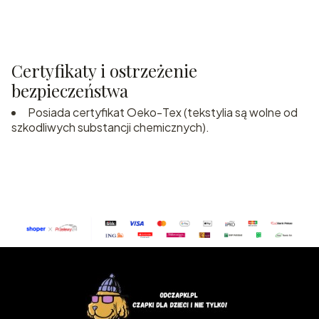
Certyfikaty i ostrzeżenie
bezpieczeństwa
Posiada certyfikat Oeko-Tex (tekstylia są wolne od
szkodliwych substancji chemicznych).