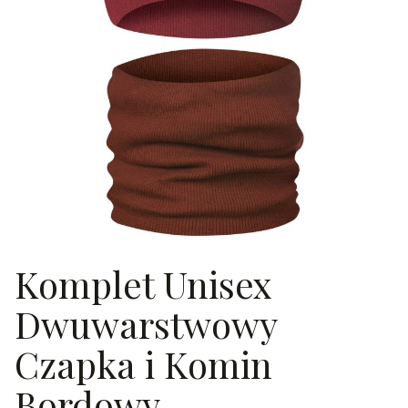
Komplet Unisex
Dwuwarstwowy
Czapka i Komin
Bordowy