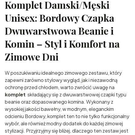
Komplet Damski/Męski
Unisex: Bordowy Czapka
Dwuwarstwowa Beanie i
Komin – Styl i Komfort na
Zimowe Dni
W poszukiwaniu idealnego zimowego zestawu, który
zapewni zarówno stylowy wygląd, jak i niezawodną
ochronę przed chłodem, warto zwrócić uwagę na
komplet
składający się z dwuwarstwowej czapki typu
beanie oraz dopasowanego komina. Wykonany z
wysokiej jakości bawełny, w modnym, eleganckim
odcieniu Bordowy, komplet ten to nie tylko funkcjonalny
wybór, ale również modny dodatek do każdej zimowej
stylizacji. Przyjrzyjmy się bliżej, dlaczego ten zestaw jest